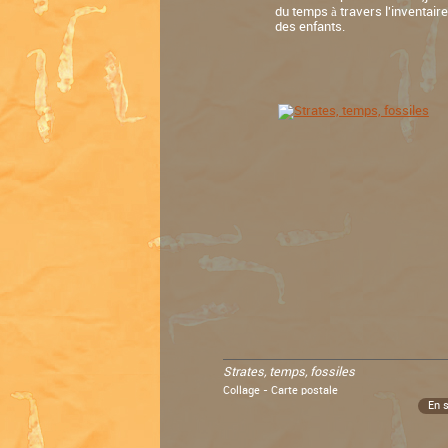
du temps à travers l'inventair
des enfants.
Strates, temps, fossiles
Collage - Carte postale
En 