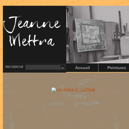
RECHERCHE
Accueil
Peintures