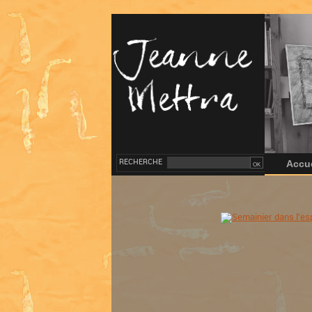
RECHERCHE
Accue