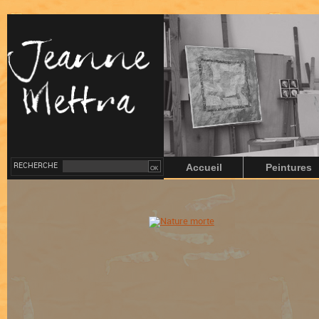
RECHERCHE
Accueil
Peintures