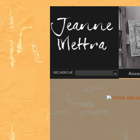
RECHERCHE
Accue