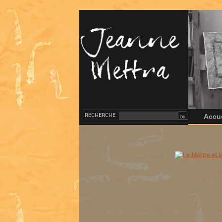
RECHERCHE
Accue