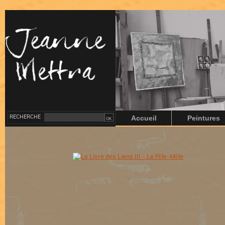
RECHERCHE
Accueil
Peintures