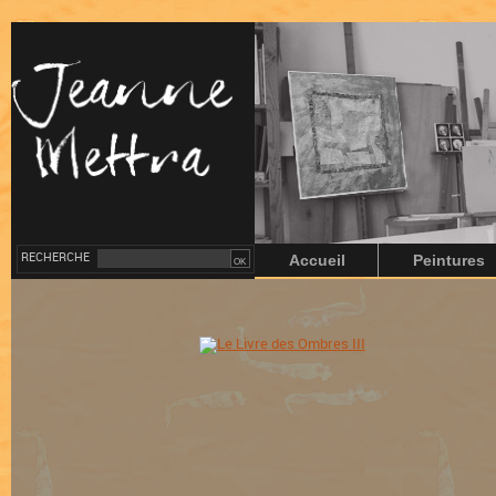
RECHERCHE
Accueil
Peintures